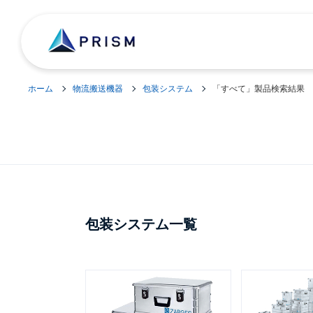
ホーム
物流搬送機器
包装システム
「すべて」製品検索結果
包装システム一覧