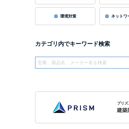
環境対策
ネットワー
カテゴリ内でキーワード検索
プリズ
建築