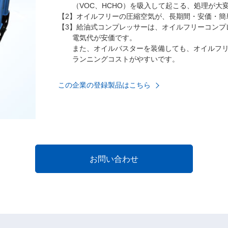
（VOC、HCHO）を吸入して起こる、処理が大
【2】オイルフリーの圧縮空気が、長期間・安価・簡
【3】給油式コンプレッサーは、オイルフリーコンプ
電気代が安価です。
また、オイルバスターを装備しても、オイルフリ
ランニングコストがやすいです。
この企業の登録製品はこちら