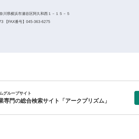
25神奈川県横浜市瀬谷区阿久和西１－１５－５
3 【FAX番号】045-363-6275
ムグループサイト
業専門の総合検索サイト
「アークプリズム」