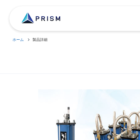
ホーム
製品詳細