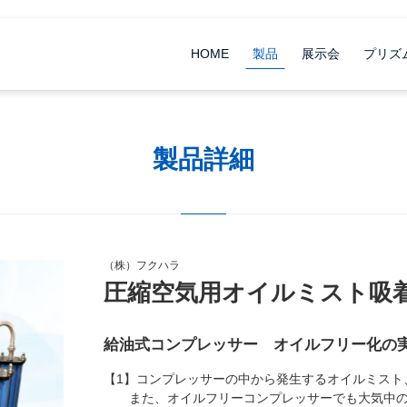
HOME
製品
展示会
プリズ
製品詳細
（株）フクハラ
圧縮空気用オイルミスト吸
給油式コンプレッサー オイルフリー化の
【1】コンプレッサーの中から発生するオイルミスト
また、オイルフリーコンプレッサーでも大気中の