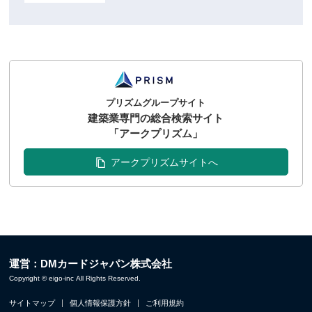
プリズムグループサイト
建築業専門の総合検索サイト
「アークプリズム」
アークプリズムサイトへ
運営：DMカードジャパン株式会社
Copyright © eigo-inc All Rights Reserved.
サイトマップ
個人情報保護方針
ご利用規約