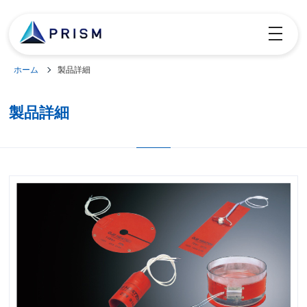
toggle
navigatio
ホーム
製品詳細
製品詳細