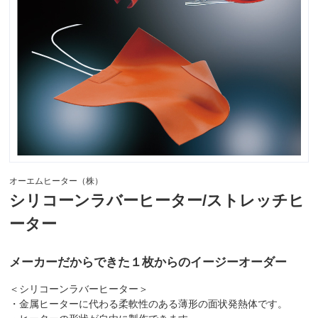
オーエムヒーター（株）
シリコーンラバーヒーター/ストレッチヒ
ーター
メーカーだからできた１枚からのイージーオーダー
＜シリコーンラバーヒーター＞
・金属ヒーターに代わる柔軟性のある薄形の面状発熱体です。