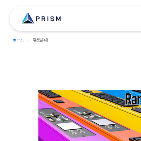
ホーム
製品詳細