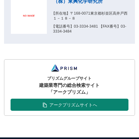
（株）東興化学研究所
【所在地】〒168-0071東京都杉並区高井戸西
１－１８－８
【電話番号】03-3334-3481 【FAX番号】03-
3334-3484
プリズムグループサイト
建築業専門の総合検索サイト
「アークプリズム」
アークプリズムサイトへ