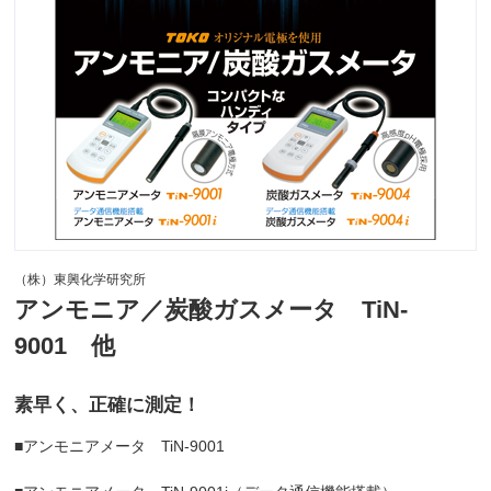
（株）東興化学研究所
アンモニア／炭酸ガスメータ TiN-
9001 他
素早く、正確に測定！
■アンモニアメータ TiN-9001