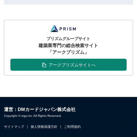
プリズムグループサイト
建築業専門の総合検索サイト
「アークプリズム」
アークプリズムサイトへ
運営：DMカードジャパン株式会社
Copyright © eigo-inc All Rights Reserved.
サイトマップ
個人情報保護方針
ご利用規約