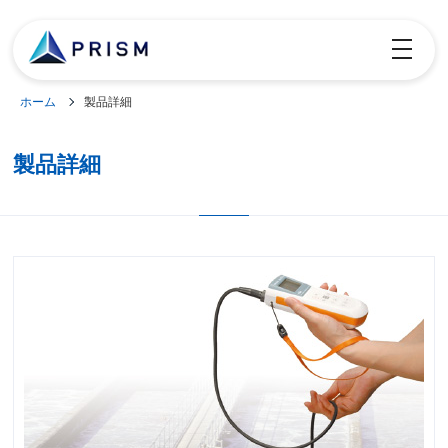
toggle
navigatio
ホーム
製品詳細
製品詳細