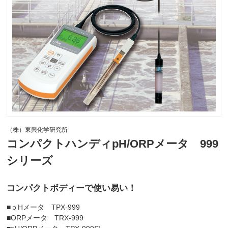
（株）東興化学研究所
コンパクトハンディpH/ORPメータ 999
シリーズ
コンパクトボディーで使い易い！
■ｐHメータ TPX-999
■ORPメータ TRX-999