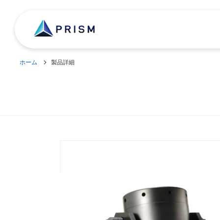
ホーム
製品詳細