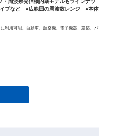
プ・周波数発信機内蔵モデルもラインナッ
イプなど ●広範囲の周波数レンジ ●本体
途に利用可能。自動車、航空機、電子機器、建築、パ