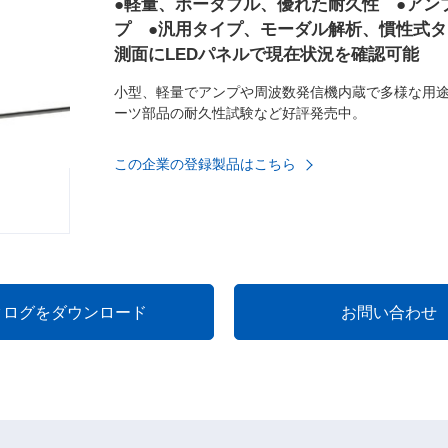
●軽量、ポータブル、優れた耐久性 ●アン
プ ●汎用タイプ、モーダル解析、慣性式タ
測面にLEDパネルで現在状況を確認可能
小型、軽量でアンプや周波数発信機内蔵で多様な用
ーツ部品の耐久性試験など好評発売中。
この企業の登録製品はこちら