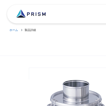
ホーム
製品詳細