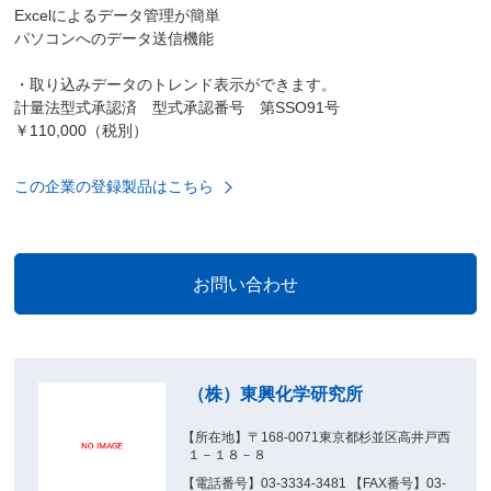
Excelによるデータ管理が簡単
パソコンへのデータ送信機能
・取り込みデータのトレンド表示ができます。
計量法型式承認済 型式承認番号 第SSO91号
￥110,000（税別）
この企業の登録製品はこちら
（株）東興化学研究所
【所在地】〒168-0071東京都杉並区高井戸西
１－１８－８
【電話番号】03-3334-3481 【FAX番号】03-