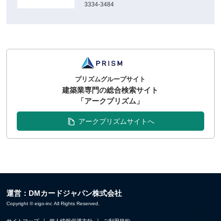
3334-3484
プリズムグループサイト
建築業専門の総合検索サイト
「アークプリズム」
アークプリズムサイトへ
運営：DMカードジャパン株式会社
Copyright © eigo-inc All Rights Reserved.