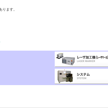
もあります。
。