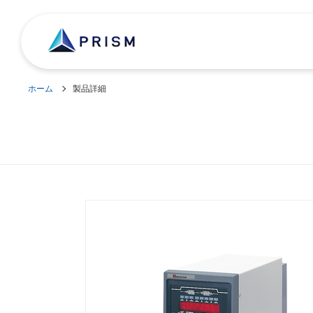
ホーム
製品詳細