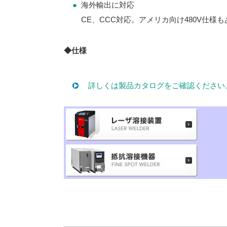
●
海外輸出に対応
CE、CCC対応。アメリカ向け480V仕様
◆仕様
詳しくは製品カタログをご確認ください