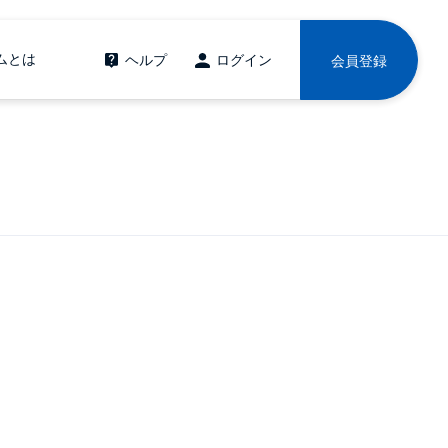
ムとは
ヘルプ
ログイン
会員登録