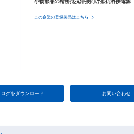
小物部品の精密抵抗溶接向け抵抗溶接電源
この企業の登録製品はこちら