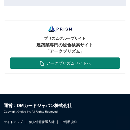
プリズムグループサイト
建築業専門の総合検索サイト
「アークプリズム」
アークプリズムサイトへ
運営：DMカードジャパン株式会社
Copyright © eigo-inc All Rights Reserved.
サイトマップ
個人情報保護方針
ご利用規約