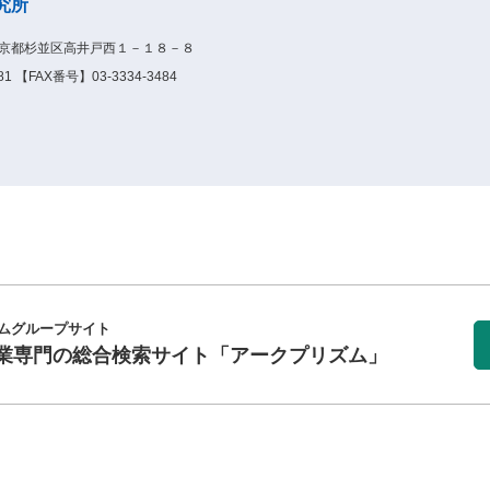
究所
1東京都杉並区高井戸西１－１８－８
1 【FAX番号】03-3334-3484
ムグループサイト
業専門の総合検索サイト
「アークプリズム」