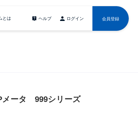
ムとは
ヘルプ
ログイン
会員登録
Pメータ 999シリーズ