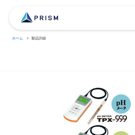
ホーム
製品詳細