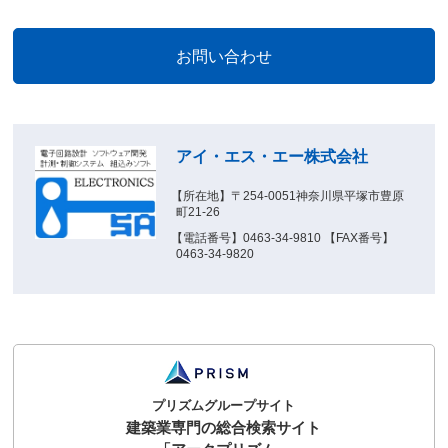
アイ・エス・エー株式会社
【所在地】〒254-0051神奈川県平塚市豊原
町21-26
【電話番号】0463-34-9810 【FAX番号】
0463-34-9820
プリズムグループサイト
建築業専門の総合検索サイト