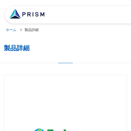
ホーム
製品詳細
製品詳細