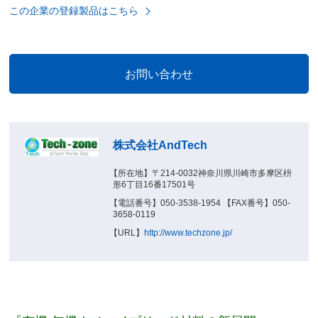
この企業の登録製品はこちら
株式会社AndTech
【所在地】〒214-0032神奈川県川崎市多摩区枡
形6丁目16番17501号
【電話番号】050-3538-1954 【FAX番号】050-
3658-0119
【URL】
http://www.techzone.jp/