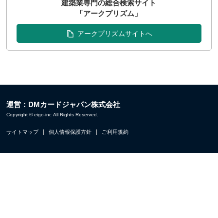
建築業専門の総合検索サイト
「アークプリズム」
アークプリズムサイトへ
運営：DMカードジャパン株式会社
Copyright © eigo-inc All Rights Reserved.
サイトマップ
個人情報保護方針
ご利用規約