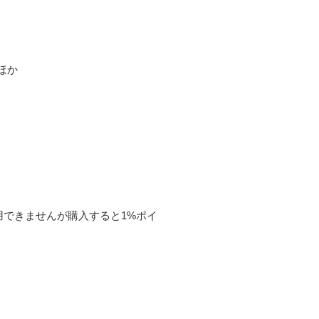
ほか
用できませんが購入すると1%ポイ