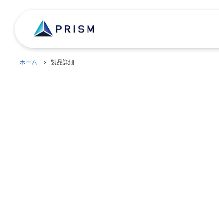
ホーム
製品詳細