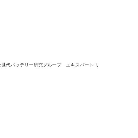
次世代バッテリー研究グループ エキスパート リ