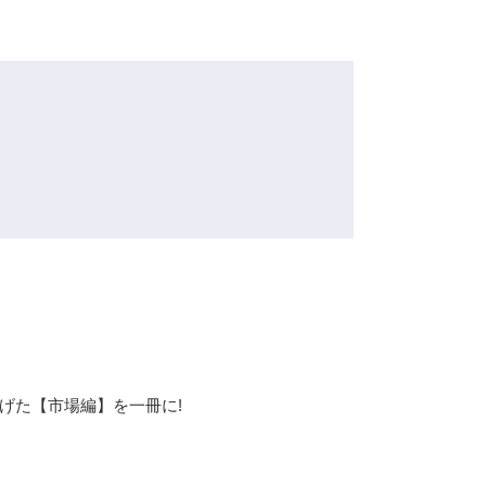
げた【市場編】を一冊に!