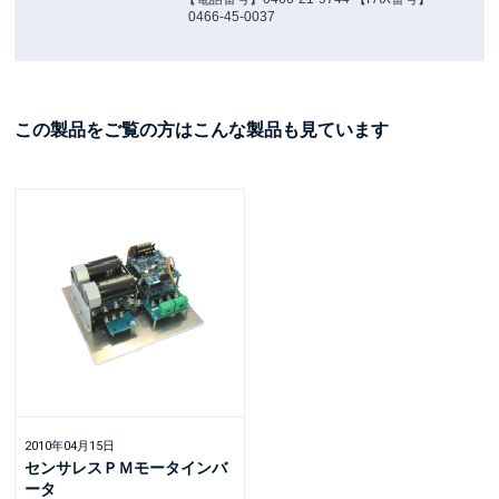
0466-45-0037
この製品をご覧の方はこんな製品も見ています
2010年04月15日
センサレスＰＭモータインバ
ータ