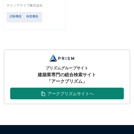
テクノアライブ株式会社
試験機器
検査機器
プリズムグループサイト
建築業専門の総合検索サイト
「アークプリズム」
アークプリズムサイトへ