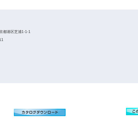
京都港区芝浦1-1-1
11