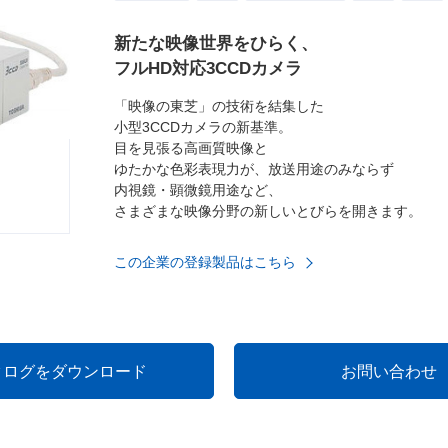
新たな映像世界をひらく、
フルHD対応3CCDカメラ
「映像の東芝」の技術を結集した
小型3CCDカメラの新基準。
目を見張る高画質映像と
ゆたかな色彩表現力が、放送用途のみならず
内視鏡・顕微鏡用途など、
さまざまな映像分野の新しいとびらを開きます。
この企業の登録製品はこちら