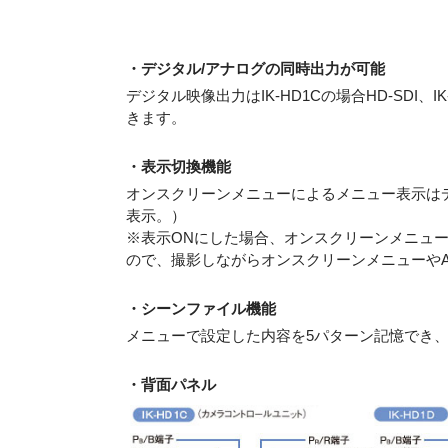
・デジタル/アナログの同時出力が可能
デジタル映像出力はIK-HD1Cの場合HD-SDI、
きます。
・表示切換機能
オンスクリーンメニューによるメニュー表示はデ
表示。）
※表示ONにした場合、オンスクリーンメニュ
ので、撮影しながらオンスクリーンメニューや
・シーンファイル機能
メニューで設定した内容を5パターン記憶でき、
・背面パネル