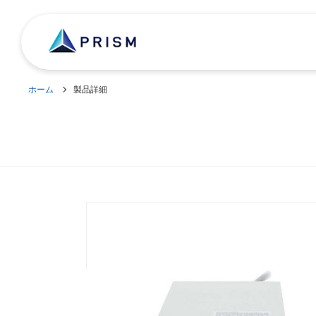
ホーム
製品詳細