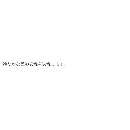
り、ゆたかな色彩表現を実現します。