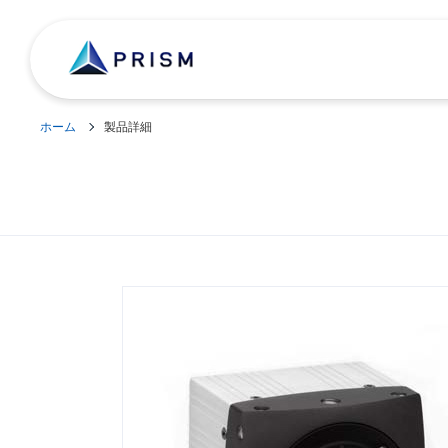
ホーム
製品詳細