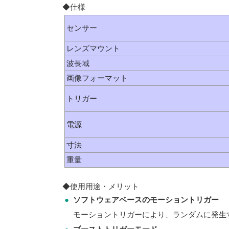
◆仕様
センサー
レンズマウント
波長域
画像フォーマット
トリガー
電源
寸法
重量
◆使用用途・メリット
●
ソフトウェアベースのモーショントリガー
モーショントリガーにより、ランダムに発生