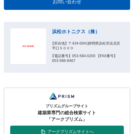
浜松ホトニクス（株）
【所在地】〒434-0041静岡県浜松市浜北区
平口５０００
【電話番号】053-584-0200 【FAX番号】
053-586-8467
プリズムグループサイト
建築業専門の総合検索サイト
「アークプリズム」
アークプリズムサイトへ