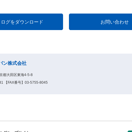
パン株式会社
京都大田区東海4-5-8
1 【FAX番号】03-5755-8045