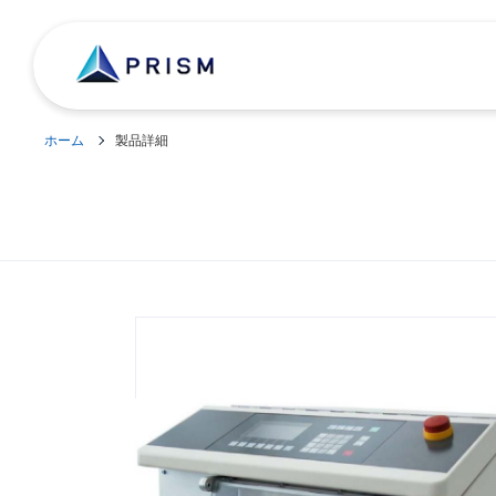
ホーム
製品詳細