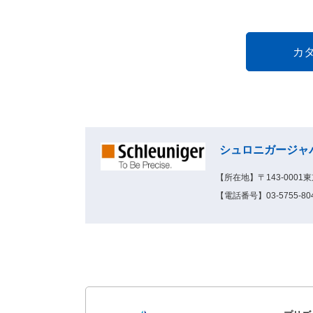
シュロニガージャ
【所在地】〒143-0001東
【電話番号】03-5755-804