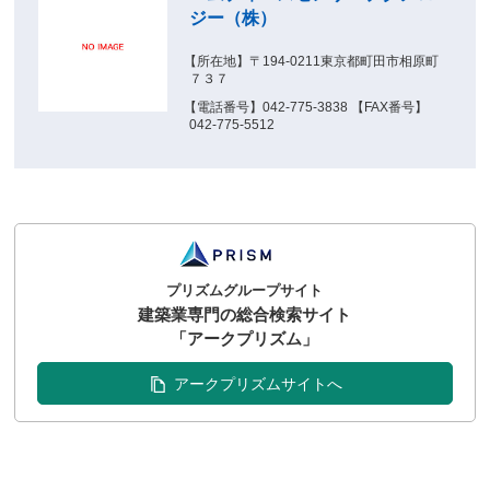
ジー（株）
【所在地】〒194-0211東京都町田市相原町
７３７
【電話番号】042-775-3838 【FAX番号】
042-775-5512
プリズムグループサイト
建築業専門の総合検索サイト
「アークプリズム」
アークプリズムサイトへ