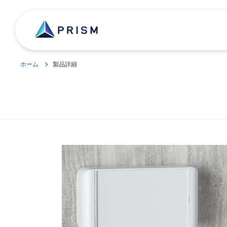
ホーム
製品詳細