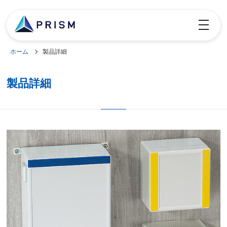
toggle
navigatio
ホーム
製品詳細
製品詳細