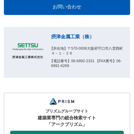
摂津金属工業（株）
【所在地】〒570-0006大阪府守口市八雲西町
４－１－２６
【電話番号】06-6992-2331 【FAX番号】06-
6991-6269
プリズムグループサイト
建築業専門の総合検索サイト
「アークプリズム」