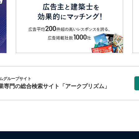
ムグループサイト
業専門の総合検索サイト
「アークプリズム」