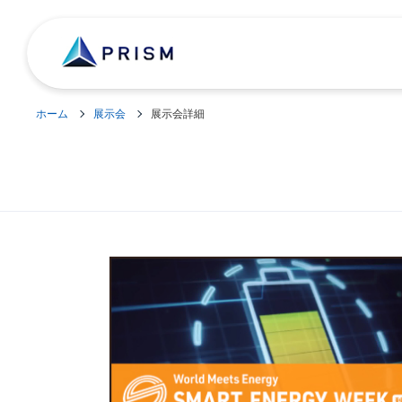
ホーム
展示会
展示会詳細