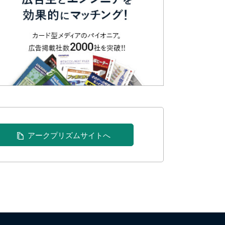
アークプリズムサイトへ