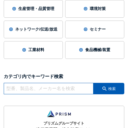
生産管理・品質管理
環境対策
ネットワーク/伝送/放送
セミナー
工業材料
食品機械/装置
カテゴリ内でキーワード検索
検索
プリズムグループサイト