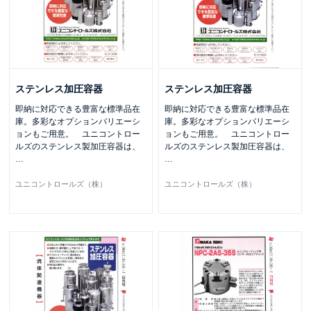
ステンレス加圧容器
ステンレス加圧容器
即納に対応できる豊富な標準品在
即納に対応できる豊富な標準品在
庫。多彩なオプションバリエーシ
庫。多彩なオプションバリエーシ
ョンもご用意。 ユニコントロー
ョンもご用意。 ユニコントロー
ルズのステンレス製加圧容器は、
ルズのステンレス製加圧容器は、
…
…
ユニコントロールズ（株）
ユニコントロールズ（株）