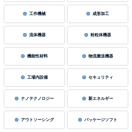
工作機械
成形加工
流体機器
粉粒体機器
機能性材料
物流搬送機器
工場内設備
セキュリティ
ナノテクノロジー
新エネルギー
アウトソーシング
パッケージソフト